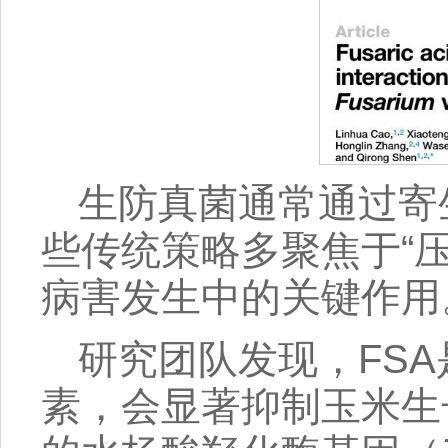
生防真菌通常通过寄
些传统策略多聚焦于“
病害发生中的关键作用
研究团队发现，FS
素，会显著抑制玉米生