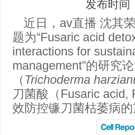
发布时间：2
近日，av直播 沈其荣院
题为“Fusaric acid detoxi
interactions for sustai
management”的
（
Trichoderma harzia
刀菌酸（Fusaric a
效防控镰刀菌枯萎病的