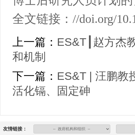
博士后研究人员计划的
全文链接：
//doi.org/10
上一篇：
ES&T┃赵方
和机制
下一篇：
ES&T | 汪
活化镉、固定砷
友情链接：