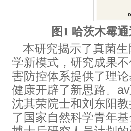
图
1
哈茨木霉通
本研究揭示了真菌生
学新模式，研究成果不
害防控体系提供了理论
健康开辟了新思路。a
沈其荣院士和刘东阳教
了国家自然科学青年基