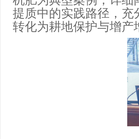
提质中的实践路径，充
转化为耕地保护与增产