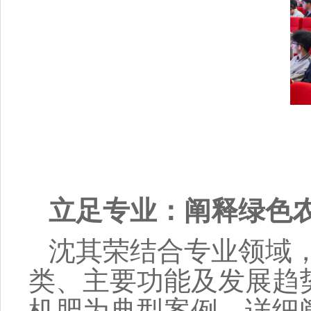
立足专业：阐释绿色
沈其荣结合专业领域
类、主要功能及发展趋
机
肥
为典型案例，详细