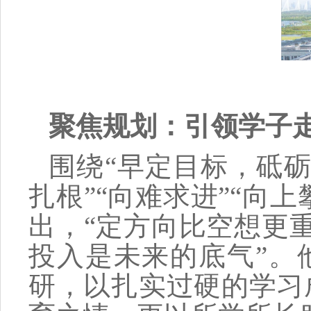
聚焦规划：引领学子
围绕“早定目标，砥砺
扎根”“向难求进”
“
向上
出，
“定方向比空想更重
投入是未来的底气”。
研，以扎实过硬的学习