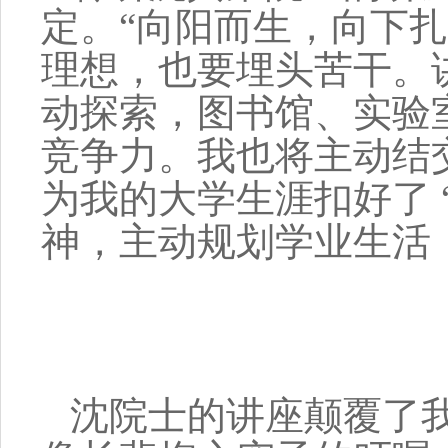
定。“向阳而生，向下
理想，也要埋头苦干。
动探索，图书馆、实验室
竞争力。我也将主动结
为我的大学生涯扣好了 
神，主动规划学业生活
沈院士的讲座颠覆了