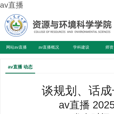
av直播
网站av直播
av直播概况
学科建设
师资
av直播 动态
谈规划、话成
av直播 2