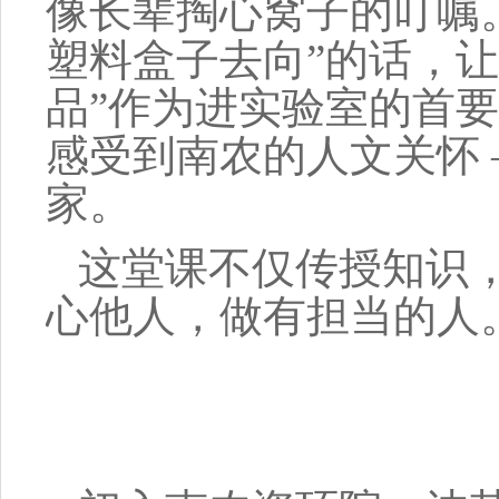
像长辈掏心窝子的叮嘱
塑料盒子去向”的话，
品”作为进实验室的首要标
感受到南农的人文关怀
家。
这堂课不仅传授知识
心他人，做有担当的人