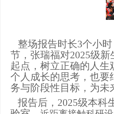
整场报告时长3个小
节，张瑞福对2025级
起点，树立正确的人生
个人成长的思考，也要
务与阶段性目标，为未
报告后，2025级本
验室，
近距离接触科研设