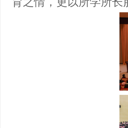
育之情，更以所学所长