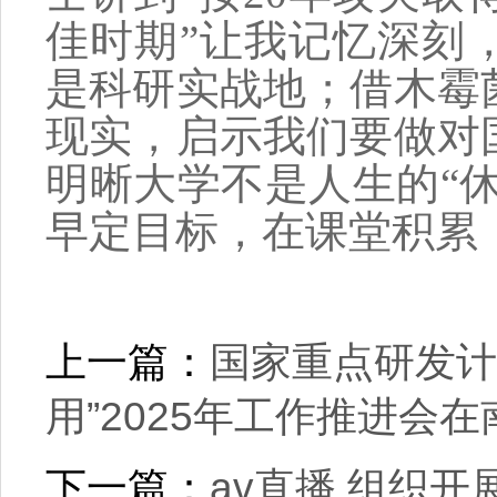
佳时期
”
让我记忆深刻
是科研实战地；借木霉
现实，启示我们要做对
明晰
大学不是人生的“休
早定目标，在课堂积累
上一篇：
国家重点研发计
用”2025年工作推进会
下一篇：
av直播 组织