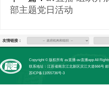
部主题党日活动
友情链接：
Copyright © 版权所有 av直播-av直播app All Rights
联系地址：江苏省南京江北新区滨江大道666号 邮编：21
苏ICP备11055736号-3